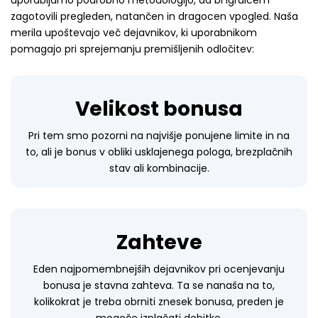
uporabljamo podrobno metodologijo, da bi igralcem
zagotovili pregleden, natančen in dragocen vpogled. Naša
merila upoštevajo več dejavnikov, ki uporabnikom
pomagajo pri sprejemanju premišljenih odločitev:
Velikost bonusa
Pri tem smo pozorni na najvišje ponujene limite in na
to, ali je bonus v obliki usklajenega pologa, brezplačnih
stav ali kombinacije.
Zahteve
Eden najpomembnejših dejavnikov pri ocenjevanju
bonusa je stavna zahteva. Ta se nanaša na to,
kolikokrat je treba obrniti znesek bonusa, preden je