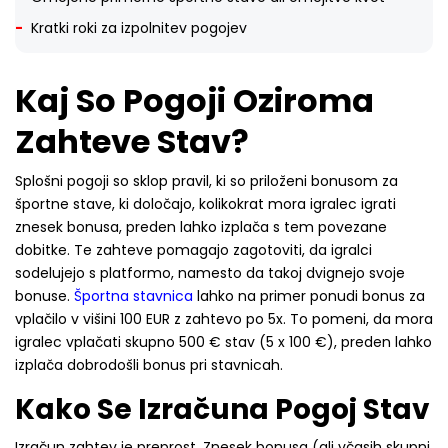
Kratki roki za izpolnitev pogojev
Kaj So Pogoji Oziroma
Zahteve Stav?
Splošni pogoji so sklop pravil, ki so priloženi bonusom za
športne stave, ki določajo, kolikokrat mora igralec igrati
znesek bonusa, preden lahko izplača s tem povezane
dobitke. Te zahteve pomagajo zagotoviti, da igralci
sodelujejo s platformo, namesto da takoj dvignejo svoje
bonuse.
Športna stavnica
lahko na primer ponudi bonus za
vplačilo v višini 100 EUR z zahtevo po 5x. To pomeni, da mora
igralec vplačati skupno 500 € stav (5 x 100 €), preden lahko
izplača dobrodošli bonus pri stavnicah.
Kako Se Izračuna Pogoj Stav
Izračun zahtev je preprost. Znesek bonusa (ali včasih skupni