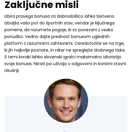
Zaključne misli
Izbira pravega bonusa za dobrodošlico lahko bistveno
izboljša vašo pot do športnih stav, vendar je ključnega
pomena, da razumete pogoje, ki so povezani z vsako
ponudbo. Vedno dajte prednost bonusom uglednih
platform z razumnimi zahtevami. Osredotočite se na trge,
ki jih najbolje poznate, in nikar ne spreglejte drobnega tiska.
S temi koraki lahko slovenski igralci maksimalno izkoristijo
svoje bonuse, hkrati pa uživajo v odgovorni in koristni stavni
izkušnji.