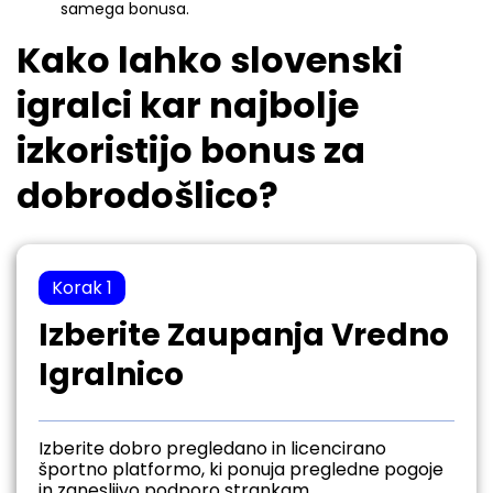
samega bonusa.
Kako lahko slovenski
igralci kar najbolje
izkoristijo bonus za
dobrodošlico?
Korak 1
Izberite Zaupanja Vredno
Igralnico
Izberite dobro pregledano in licencirano
športno platformo, ki ponuja pregledne pogoje
in zanesljivo podporo strankam.