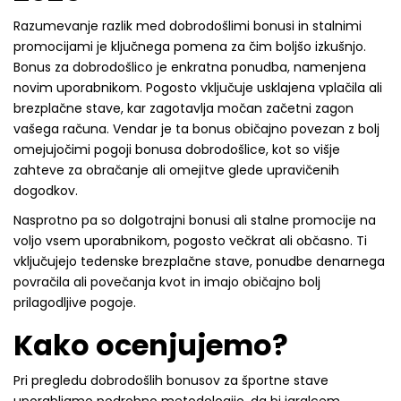
Razumevanje razlik med dobrodošlimi bonusi in stalnimi
promocijami je ključnega pomena za čim boljšo izkušnjo.
Bonus za dobrodošlico je enkratna ponudba, namenjena
novim uporabnikom. Pogosto vključuje usklajena vplačila ali
brezplačne stave, kar zagotavlja močan začetni zagon
vašega računa. Vendar je ta bonus običajno povezan z bolj
omejujočimi pogoji bonusa dobrodošlice, kot so višje
zahteve za obračanje ali omejitve glede upravičenih
dogodkov.
Nasprotno pa so dolgotrajni bonusi ali stalne promocije na
voljo vsem uporabnikom, pogosto večkrat ali občasno. Ti
vključujejo tedenske brezplačne stave, ponudbe denarnega
povračila ali povečanja kvot in imajo običajno bolj
prilagodljive pogoje.
Kako ocenjujemo?
Pri pregledu dobrodošlih bonusov za športne stave