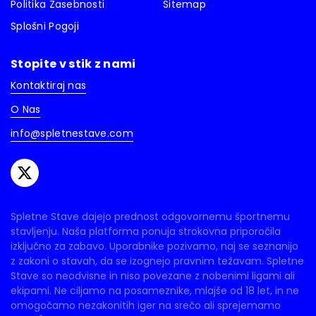
Politika Zasebnosti
Sitemap
Splošni Pogoji
Stopite v stik z nami
Kontaktiraj nas
O Nas
info@spletnestave.com
Spletne Stave dajejo prednost odgovornemu športnemu
stavljenju. Naša platforma ponuja strokovna priporočila
izključno za zabavo. Uporabnike pozivamo, naj se seznanijo
z zakoni o stavah, da se izognejo pravnim težavam. Spletne
Stave so neodvisne in niso povezane z nobenimi ligami ali
ekipami. Ne ciljamo na posameznike, mlajše od 18 let, in ne
omogočamo nezakonitih iger na srečo ali sprejemamo