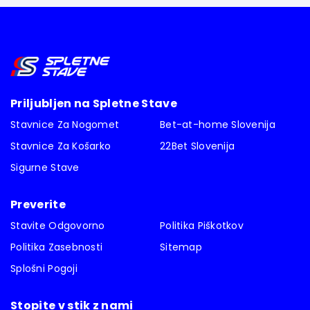
Priljubljen na Spletne Stave
Stavnice Za Nogomet
Bet-at-home Slovenija
Stavnice Za Košarko
22Bet Slovenija
Sigurne Stave
Preverite
Stavite Odgovorno
Politika Piškotkov
Politika Zasebnosti
Sitemap
Splošni Pogoji
Stopite v stik z nami