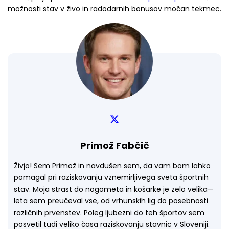
možnosti stav v živo in radodarnih bonusov močan tekmec.
Primož Fabčič
Živjo! Sem Primož in navdušen sem, da vam bom lahko
pomagal pri raziskovanju vznemirljivega sveta športnih
stav. Moja strast do nogometa in košarke je zelo velika—
leta sem preučeval vse, od vrhunskih lig do posebnosti
različnih prvenstev. Poleg ljubezni do teh športov sem
posvetil tudi veliko časa raziskovanju stavnic v Sloveniji.