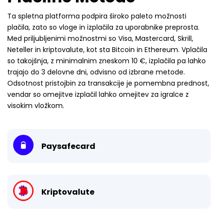
Ta spletna platforma podpira široko paleto možnosti
plačila, zato so vloge in izplačila za uporabnike preprosta.
Med priljubljenimi možnostmi so Visa, Mastercard, Skrill,
Neteller in kriptovalute, kot sta Bitcoin in Ethereum. Vplačila
so takojšnja, z minimalnim zneskom 10 €, izplačila pa lahko
trajajo do 3 delovne dni, odvisno od izbrane metode.
Odsotnost pristojbin za transakcije je pomembna prednost,
vendar so omejitve izplačil lahko omejitev za igralce z
visokim vložkom.
Paysafecard
Kriptovalute