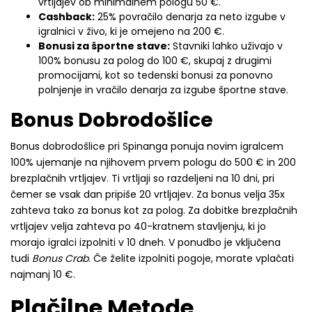
vrtljajev ob minimalnem pologu 50 €.
Cashback:
25% povračilo denarja za neto izgube v
igralnici v živo, ki je omejeno na 200 €.
Bonusi za športne stave:
Stavniki lahko uživajo v
100% bonusu za polog do 100 €, skupaj z drugimi
promocijami, kot so tedenski bonusi za ponovno
polnjenje in vračilo denarja za izgube športne stave.
Bonus Dobrodošlice
Bonus dobrodošlice pri Spinanga ponuja novim igralcem
100% ujemanje na njihovem prvem pologu do 500 € in 200
brezplačnih vrtljajev. Ti vrtljaji so razdeljeni na 10 dni, pri
čemer se vsak dan pripiše 20 vrtljajev. Za bonus velja 35x
zahteva tako za bonus kot za polog. Za dobitke brezplačnih
vrtljajev velja zahteva po 40-kratnem stavljenju, ki jo
morajo igralci izpolniti v 10 dneh. V ponudbo je vključena
tudi
Bonus Crab
. Če želite izpolniti pogoje, morate vplačati
najmanj 10 €.
Plačilne Metode