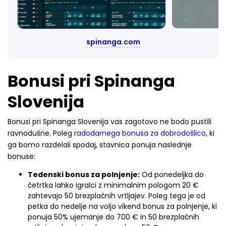
spinanga.com
Bonusi pri Spinanga
Slovenija
Bonusi pri Spinanga Slovenija vas zagotovo ne bodo pustili
ravnodušne. Poleg
radodarnega bonusa za dobrodošlico
, ki
ga bomo razdelali spodaj, stavnica ponuja naslednje
bonuse:
Tedenski bonus za polnjenje:
Od ponedeljka do
četrtka lahko igralci z minimalnim pologom 20 €
zahtevajo 50 brezplačnih vrtljajev. Poleg tega je od
petka do nedelje na voljo vikend bonus za polnjenje, ki
ponuja 50% ujemanje do 700 € in 50 brezplačnih