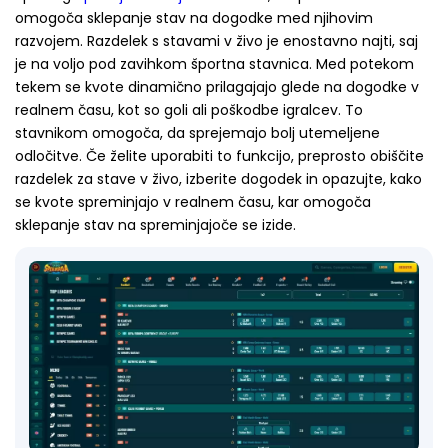
omogoča sklepanje stav na dogodke med njihovim
razvojem. Razdelek s stavami v živo je enostavno najti, saj
je na voljo pod zavihkom športna stavnica. Med potekom
tekem se kvote dinamično prilagajajo glede na dogodke v
realnem času, kot so goli ali poškodbe igralcev. To
stavnikom omogoča, da sprejemajo bolj utemeljene
odločitve. Če želite uporabiti to funkcijo, preprosto obiščite
razdelek za stave v živo, izberite dogodek in opazujte, kako
se kvote spreminjajo v realnem času, kar omogoča
sklepanje stav na spreminjajoče se izide.