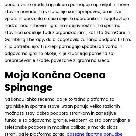
ponuja vrsto orodij, ki igralcem pomagajo upravljati njihove
stavne navade. Ta vključujejo samoprepoved, omejitve
vplačil in opozorila o času seje, ki uporabnikom zagotavljajo
nadzor nad njihovimi igralnimi dejavnostmi. Ta športna
stavnica sodeluje tudi z organizacijami, kot sta GamCare in
Gambling Therapy, da bi zagotovila zunanjo podporo tistim,
ki jo potrebujejo. Ti ukrepi pomagajo spodbujati varno in
odgovorno igralno okolje, ki je ključnega pomena za
preprečevanje škode, povezane z igrami na srečo.
Moja Končna Ocena
Spinange
Na koncu lahko rečemo, da je to trdna platforma za
igralniške in športne stave. Stran ponuja veliko različnih
možnosti stav, dobro podporo strankam in zanesljive
funkcije za odgovorno igranje. Medtem ko sta pomanjkanje
telefonske podpore in mobilne aplikacije morda slabši
strani, pa je platforma zaradi
obsežne športne ponudbe
,