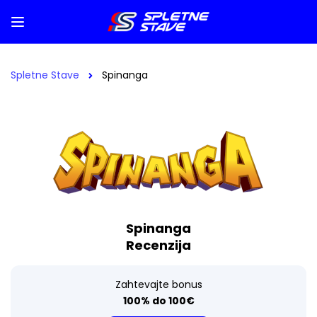
Spletne Stave
Spinanga
Spinanga
Recenzija
Zahtevajte bonus
100% do 100€